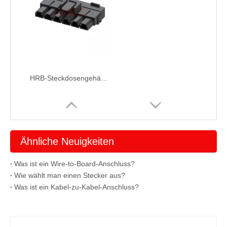
HRB-Steckdosengehäuse mit GWT P9910
Ähnliche Neuigkeiten
Was ist ein Wire-to-Board-Anschluss?
Wie wählt man einen Stecker aus?
Was ist ein Kabel-zu-Kabel-Anschluss?