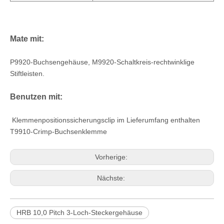
Mate mit:
P9920-Buchsengehäuse, M9920-Schaltkreis-rechtwinklige
Stiftleisten.
Benutzen mit:
Klemmenpositionssicherungsclip im Lieferumfang enthalten
T9910-Crimp-Buchsenklemme
Vorherige:
Nächste:
HRB 10,0 Pitch 3-Loch-Steckergehäuse