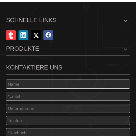
SCHNELLE LINKS
PRODUKTE
KONTAKTIERE UNS