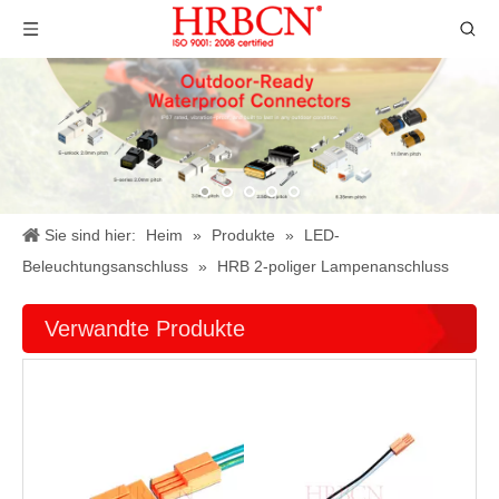
Sie sind hier:
Heim
»
Produkte
»
LED-
Beleuchtungsanschluss
»
HRB 2-poliger Lampenanschluss
Verwandte Produkte