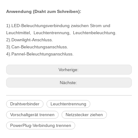
Anwendung (Draht zum Schreiben):
1).LED-Beleuchtungsverbindung zwischen Strom und
Leuchtmittel, Leuchtentrennung, Leuchtenbeleuchtung.
2).Downlight-Anschluss.
3).Can-Beleuchtungsanschluss.
4).Pannel-Beleuchtungsanschluss.
Vorherige:
Nächste:
Drahtverbinder
Leuchtentrennung
Vorschaltgerät trennen
Netzstecker ziehen
PowerPlug-Verbindung trennen