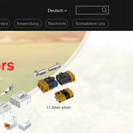
Deutsch
vice
Anwendung
Nachricht
Kontaktiere uns