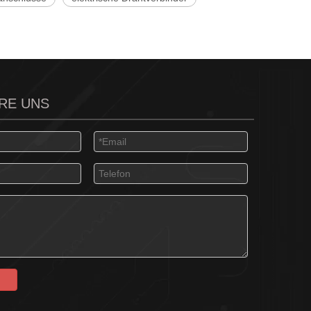
RE UNS