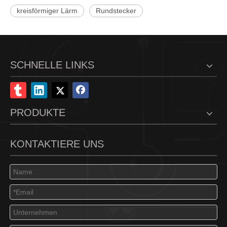
kreisförmiger Lärm
Rundstecker
SCHNELLE LINKS
PRODUKTE
KONTAKTIERE UNS