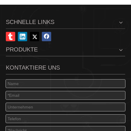
SCHNELLE LINKS
PRODUKTE
KONTAKTIERE UNS