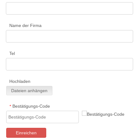
Name der Firma
Tel
Hochladen
Dateien anhängen
Bestätigungs-Code
*
Einreichen