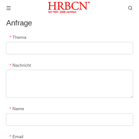
Anfrage
Thema
*
Nachricht
*
Name
*
Email
*