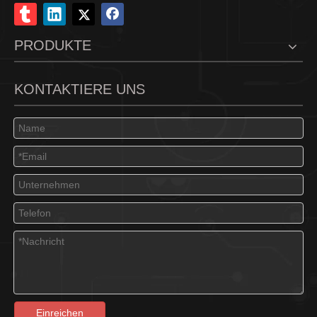
PRODUKTE
KONTAKTIERE UNS
Einreichen