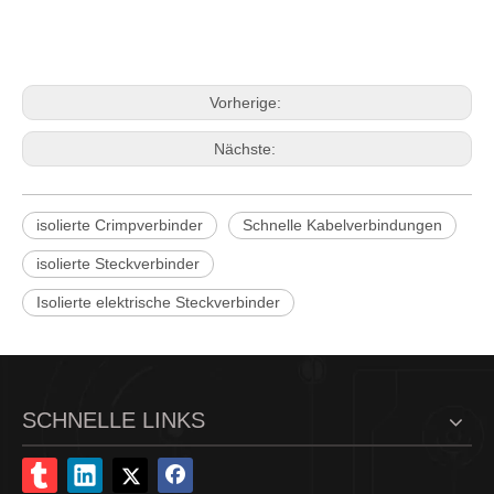
Vorherige:
Nächste:
isolierte Crimpverbinder
Schnelle Kabelverbindungen
isolierte Steckverbinder
Isolierte elektrische Steckverbinder
SCHNELLE LINKS