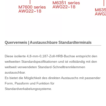
Querverweis | Austauschbare Standardterminals
Diese isolierte 4,8-mm-0,187-Zoll-HRB-Buchse entspricht den
weltweiten Standardspezifikationen und ist vollständig mit den
weltweit verwendeten Standard-Schnelltrennklemmen
austauschbar.
Es bietet die Möglichkeit des direkten Austauschs mit passender
Form, Passform und Funktion für
Standardverkabelungssysteme.