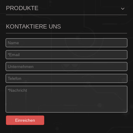
PRODUKTE
KONTAKTIERE UNS
Einreichen