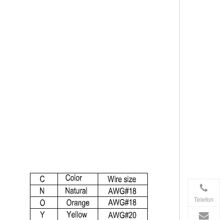
Telefon