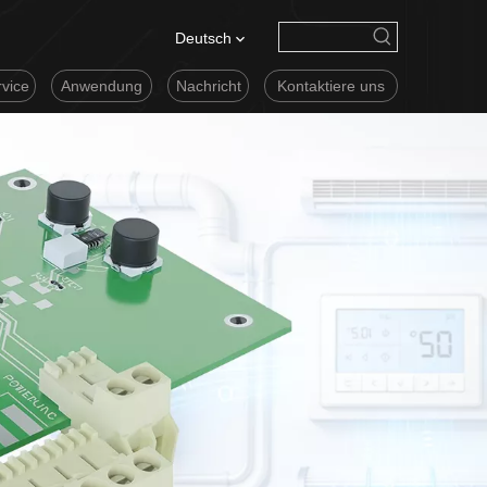
Deutsch
vice
Anwendung
Nachricht
Kontaktiere uns