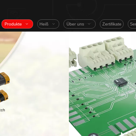
Produkte
Heiß
Über uns
Zertifikate
Ser