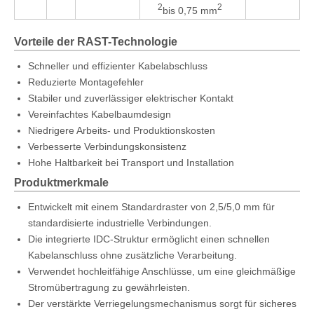
2
2
bis 0,75 mm
Vorteile der RAST-Technologie
Schneller und effizienter Kabelabschluss
Reduzierte Montagefehler
Stabiler und zuverlässiger elektrischer Kontakt
Vereinfachtes Kabelbaumdesign
Niedrigere Arbeits- und Produktionskosten
Verbesserte Verbindungskonsistenz
Hohe Haltbarkeit bei Transport und Installation
Produktmerkmale
Entwickelt mit einem Standardraster von 2,5/5,0 mm für
standardisierte industrielle Verbindungen.
Die integrierte IDC-Struktur ermöglicht einen schnellen
Kabelanschluss ohne zusätzliche Verarbeitung.
Verwendet hochleitfähige Anschlüsse, um eine gleichmäßige
Stromübertragung zu gewährleisten.
Der verstärkte Verriegelungsmechanismus sorgt für sicheres