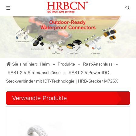
Sie sind hier:
Heim
»
Produkte
»
Rast-Anschluss
»
RAST 2.5-Stromanschlüsse
»
RAST 2.5 Power IDC-
Steckverbinder mit IDT-Technologie | HRB-Stecker M726X
Verwandte Produkte