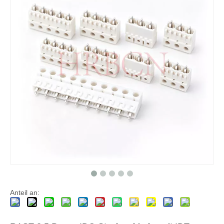
Anteil an: