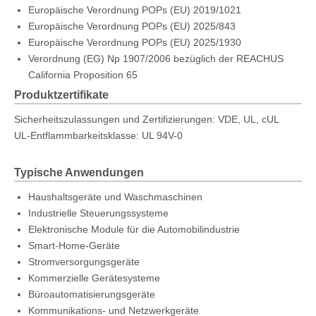
Europäische Verordnung POPs (EU) 2019/1021
Europäische Verordnung POPs (EU) 2025/843
Europäische Verordnung POPs (EU) 2025/1930
Verordnung (EG) Np 1907/2006 bezüglich der REACHUS
California Proposition 65
Produktzertifikate
Sicherheitszulassungen und Zertifizierungen: VDE, UL, cUL
UL-Entflammbarkeitsklasse: UL 94V-0
Typische Anwendungen
Haushaltsgeräte und Waschmaschinen
Industrielle Steuerungssysteme
Elektronische Module für die Automobilindustrie
Smart-Home-Geräte
Stromversorgungsgeräte
Kommerzielle Gerätesysteme
Büroautomatisierungsgeräte
Kommunikations- und Netzwerkgeräte