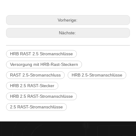
Vorherige:
Nächste:
HRB RAST 2.5 Stromanschlüsse
Versorgung mit HRB-Rast-Steckern
RAST 2.5-Stromanschluss
HRB 2.5-Stromanschlüsse
HRB 2.5 RAST-Stecker
HRB 2.5 RAST-Stromanschlüsse
2.5 RAST-Stromanschlüsse