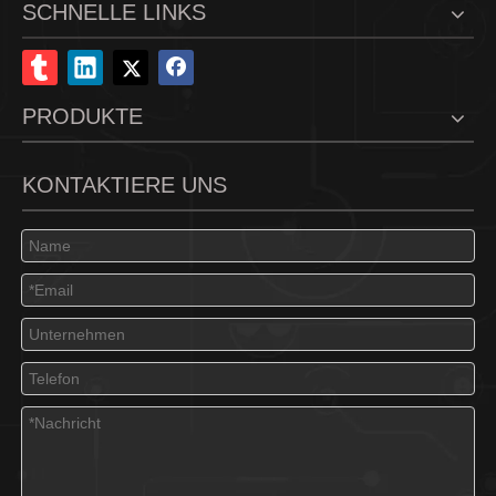
SCHNELLE LINKS
PRODUKTE
KONTAKTIERE UNS