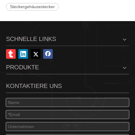
Steckergehäusestecker
SCHNELLE LINKS
PRODUKTE
KONTAKTIERE UNS