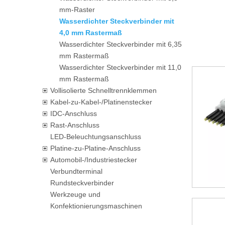
mm-Raster
Wasserdichter Steckverbinder mit
4,0 mm Rastermaß
Wasserdichter Steckverbinder mit 6,35
mm Rastermaß
Wasserdichter Steckverbinder mit 11,0
mm Rastermaß
Vollisolierte Schnelltrennklemmen
Kabel-zu-Kabel-/Platinenstecker
IDC-Anschluss
Rast-Anschluss
LED-Beleuchtungsanschluss
Platine-zu-Platine-Anschluss
Automobil-/Industriestecker
Verbundterminal
Rundsteckverbinder
Werkzeuge und
Konfektionierungsmaschinen