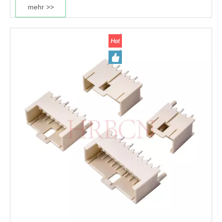
mehr >>