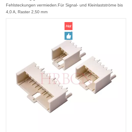
Fehlsteckungen vermieden.Für Signal- und Kleinlastströme bis
4,0 A, Raster 2,50 mm