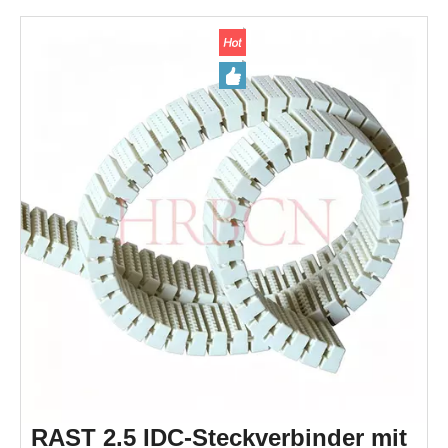
Industriesteuerungen und Leistungsmodulen eingesetzt.
RAST 2.5 IDC-Steckverbinder mit