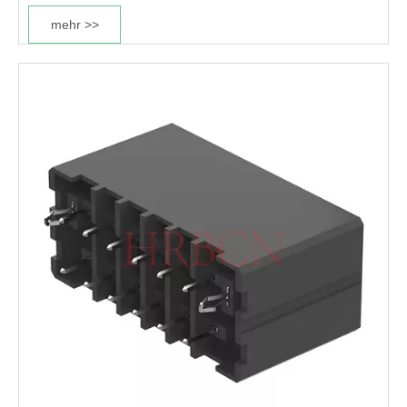
mehr >>