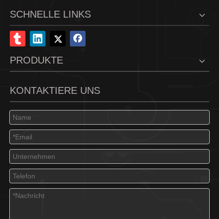
SCHNELLE LINKS
PRODUKTE
KONTAKTIERE UNS