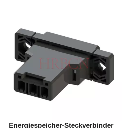
Energiespeicher-Steckverbinder