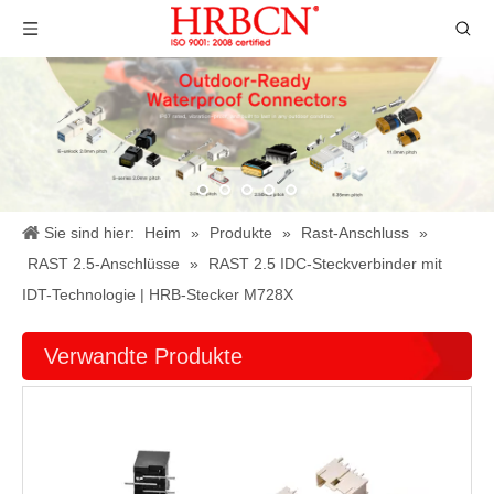
Sie sind hier:
Heim
»
Produkte
»
Rast-Anschluss
»
RAST 2.5-Anschlüsse
»
RAST 2.5 IDC-Steckverbinder mit
IDT-Technologie | HRB-Stecker M728X
Verwandte Produkte