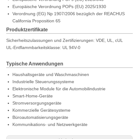
Europäische Verordnung POPs (EU) 2025/1930
Verordnung (EG) Np 1907/2006 bezüglich der REACHUS
California Proposition 65
Produktzertifikate
Sicherheitszulassungen und Zertifizierungen: VDE, UL, cUL
UL-Entflammbarkeitsklasse: UL 94V-0
Typische Anwendungen
Haushaltsgeräte und Waschmaschinen
Industrielle Steuerungssysteme
Elektronische Module für die Automobilindustrie
Smart-Home-Geräte
Stromversorgungsgeräte
Kommerzielle Gerätesysteme
Büroautomatisierungsgeräte
Kommunikations- und Netzwerkgeräte