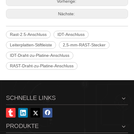
Vorherige:
Nächste:
Rast-2.5-Anschluss
IDT-Anschluss
Leiterplatten-Stiftleiste
2,5-mm-RAST-Stecker
IDT-Draht-zu-Platine-Anschluss
RAST-Draht-zu-Platine-Anschluss
SCHNELLE LINKS
PRODUKTE