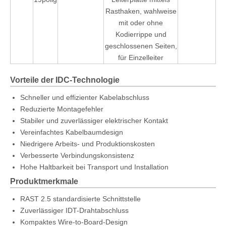
Rasthaken, wahlweise
mit oder ohne
Kodierrippe und
geschlossenen Seiten,
für Einzelleiter
Vorteile der IDC-Technologie
Schneller und effizienter Kabelabschluss
Reduzierte Montagefehler
Stabiler und zuverlässiger elektrischer Kontakt
Vereinfachtes Kabelbaumdesign
Niedrigere Arbeits- und Produktionskosten
Verbesserte Verbindungskonsistenz
Hohe Haltbarkeit bei Transport und Installation
Produktmerkmale
RAST 2.5 standardisierte Schnittstelle
Zuverlässiger IDT-Drahtabschluss
Kompaktes Wire-to-Board-Design