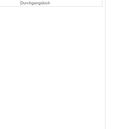
Durchgangsloch