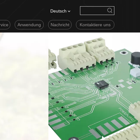
Deutsch
vice
Anwendung
Nachricht
Kontaktiere uns