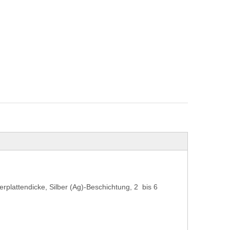
terplattendicke, Silber (Ag)-Beschichtung, 2 bis 6