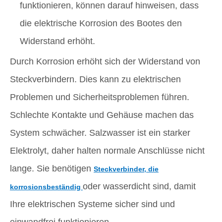
funktionieren, können darauf hinweisen, dass
die elektrische Korrosion des Bootes den
Widerstand erhöht.
Durch Korrosion erhöht sich der Widerstand von
Steckverbindern. Dies kann zu elektrischen
Problemen und Sicherheitsproblemen führen.
Schlechte Kontakte und Gehäuse machen das
System schwächer. Salzwasser ist ein starker
Elektrolyt, daher halten normale Anschlüsse nicht
lange. Sie benötigen
Steckverbinder, die
oder wasserdicht sind, damit
korrosionsbeständig
Ihre elektrischen Systeme sicher sind und