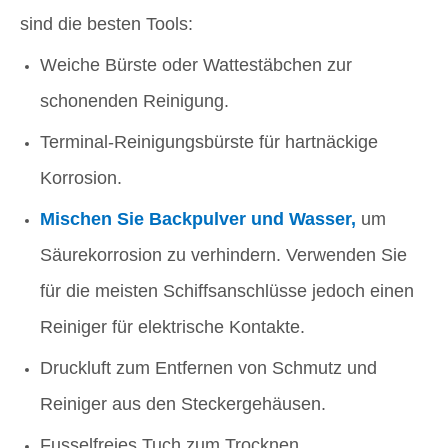
sind die besten Tools:
Weiche Bürste oder Wattestäbchen zur
schonenden Reinigung.
Terminal-Reinigungsbürste für hartnäckige
Korrosion.
Mischen Sie Backpulver und Wasser,
um
Säurekorrosion zu verhindern. Verwenden Sie
für die meisten Schiffsanschlüsse jedoch einen
Reiniger für elektrische Kontakte.
Druckluft zum Entfernen von Schmutz und
Reiniger aus den Steckergehäusen.
Fusselfreies Tuch zum Trocknen.