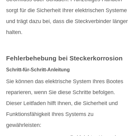
sorgt für die Sicherheit Ihrer elektrischen Systeme
und trägt dazu bei, dass die Steckverbinder länger
halten.
Fehlerbehebung bei Steckerkorrosion
Schritt-für-Schritt-Anleitung
Sie können das elektrische System Ihres Bootes
reparieren, wenn Sie diese Schritte befolgen.
Dieser Leitfaden hilft Ihnen, die Sicherheit und
Funktionsfähigkeit Ihres Systems zu
gewährleisten: