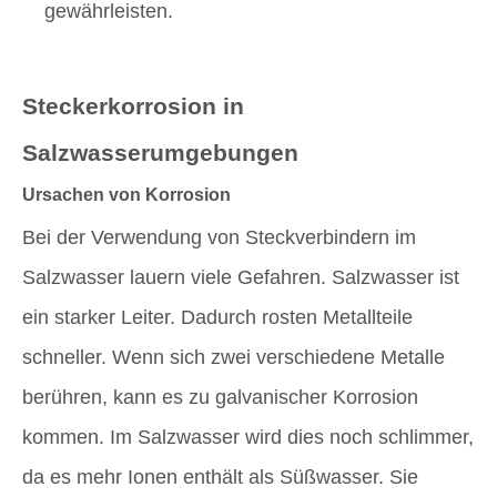
gewährleisten.
Steckerkorrosion in
Salzwasserumgebungen
Ursachen von Korrosion
Bei der Verwendung von Steckverbindern im
Salzwasser lauern viele Gefahren. Salzwasser ist
ein starker Leiter. Dadurch rosten Metallteile
schneller. Wenn sich zwei verschiedene Metalle
berühren, kann es zu galvanischer Korrosion
kommen. Im Salzwasser wird dies noch schlimmer,
da es mehr Ionen enthält als Süßwasser. Sie