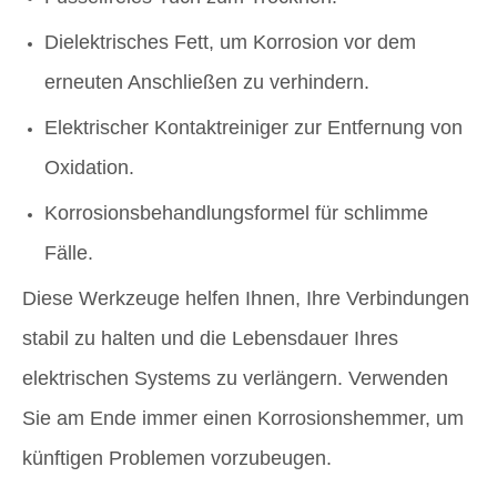
Dielektrisches Fett, um Korrosion vor dem
erneuten Anschließen zu verhindern.
Elektrischer Kontaktreiniger zur Entfernung von
Oxidation.
Korrosionsbehandlungsformel für schlimme
Fälle.
Diese Werkzeuge helfen Ihnen, Ihre Verbindungen
stabil zu halten und die Lebensdauer Ihres
elektrischen Systems zu verlängern. Verwenden
Sie am Ende immer einen Korrosionshemmer, um
künftigen Problemen vorzubeugen.