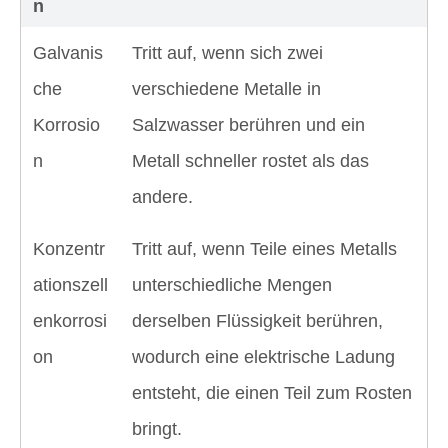
n
Galvanis
Tritt auf, wenn sich zwei
che
verschiedene Metalle in
Korrosio
Salzwasser berühren und ein
n
Metall schneller rostet als das
andere.
Konzentr
Tritt auf, wenn Teile eines Metalls
ationszell
unterschiedliche Mengen
enkorrosi
derselben Flüssigkeit berühren,
on
wodurch eine elektrische Ladung
entsteht, die einen Teil zum Rosten
bringt.