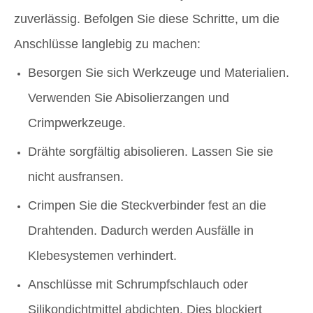
zuverlässig. Befolgen Sie diese Schritte, um die
Anschlüsse langlebig zu machen:
Besorgen Sie sich Werkzeuge und Materialien.
Verwenden Sie Abisolierzangen und
Crimpwerkzeuge.
Drähte sorgfältig abisolieren. Lassen Sie sie
nicht ausfransen.
Crimpen Sie die Steckverbinder fest an die
Drahtenden. Dadurch werden Ausfälle in
Klebesystemen verhindert.
Anschlüsse mit Schrumpfschlauch oder
Silikondichtmittel abdichten. Dies blockiert