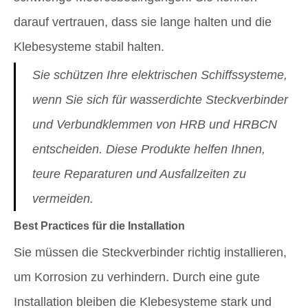
darauf vertrauen, dass sie lange halten und die
Klebesysteme stabil halten.
Sie schützen Ihre elektrischen Schiffssysteme,
wenn Sie sich für wasserdichte Steckverbinder
und Verbundklemmen von HRB und HRBCN
entscheiden. Diese Produkte helfen Ihnen,
teure Reparaturen und Ausfallzeiten zu
vermeiden.
Best Practices für die Installation
Sie müssen die Steckverbinder richtig installieren,
um Korrosion zu verhindern. Durch eine gute
Installation bleiben die Klebesysteme stark und