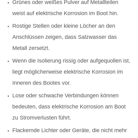
Grünes oder weißes Pulver auf Metallteilen
weist auf elektrische Korrosion im Boot hin.
Rostige Stellen oder kleine Löcher an den
Anschlüssen zeigen, dass Salzwasser das
Metall zersetzt.
Wenn die Isolierung rissig oder aufgequollen ist,
liegt möglicherweise elektrische Korrosion im
Inneren des Bootes vor.
Lose oder schwache Verbindungen können
bedeuten, dass elektrische Korrosion am Boot
zu Stromverlusten führt.
Flackernde Lichter oder Geräte, die nicht mehr