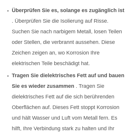
Überprüfen Sie es, solange es zugänglich ist
. Überprüfen Sie die Isolierung auf Risse.
Suchen Sie nach narbigem Metall, losen Teilen
oder Stellen, die verbrannt aussehen. Diese
Zeichen zeigen an, wo Korrosion Ihre
elektrischen Teile beschädigt hat.
Tragen Sie dielektrisches Fett auf und bauen
Sie es wieder zusammen
. Tragen Sie
dielektrisches Fett auf die sich berührenden
Oberflächen auf. Dieses Fett stoppt Korrosion
und hält Wasser und Luft vom Metall fern. Es
hilft, Ihre Verbindung stark zu halten und Ihr