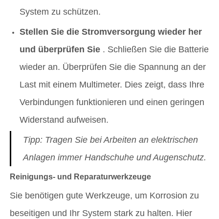
System zu schützen.
Stellen Sie die Stromversorgung wieder her
und überprüfen Sie
. Schließen Sie die Batterie
wieder an. Überprüfen Sie die Spannung an der
Last mit einem Multimeter. Dies zeigt, dass Ihre
Verbindungen funktionieren und einen geringen
Widerstand aufweisen.
Tipp: Tragen Sie bei Arbeiten an elektrischen
Anlagen immer Handschuhe und Augenschutz.
Reinigungs- und Reparaturwerkzeuge
Sie benötigen gute Werkzeuge, um Korrosion zu
beseitigen und Ihr System stark zu halten. Hier