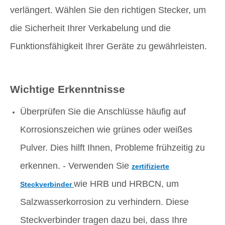
verlängert. Wählen Sie den richtigen Stecker, um
die Sicherheit Ihrer Verkabelung und die
Funktionsfähigkeit Ihrer Geräte zu gewährleisten.
Wichtige Erkenntnisse
Überprüfen Sie die Anschlüsse häufig auf
Korrosionszeichen wie grünes oder weißes
Pulver. Dies hilft Ihnen, Probleme frühzeitig zu
erkennen. - Verwenden Sie
zertifizierte
wie HRB und HRBCN, um
Steckverbinder
Salzwasserkorrosion zu verhindern. Diese
Steckverbinder tragen dazu bei, dass Ihre