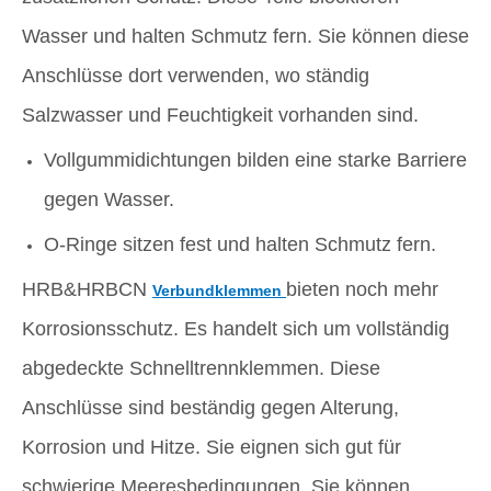
Wasser und halten Schmutz fern. Sie können diese
Anschlüsse dort verwenden, wo ständig
Salzwasser und Feuchtigkeit vorhanden sind.
Vollgummidichtungen bilden eine starke Barriere
gegen Wasser.
O-Ringe sitzen fest und halten Schmutz fern.
HRB&HRBCN
bieten noch mehr
Verbundklemmen
Korrosionsschutz. Es handelt sich um vollständig
abgedeckte Schnelltrennklemmen. Diese
Anschlüsse sind beständig gegen Alterung,
Korrosion und Hitze. Sie eignen sich gut für
schwierige Meeresbedingungen. Sie können