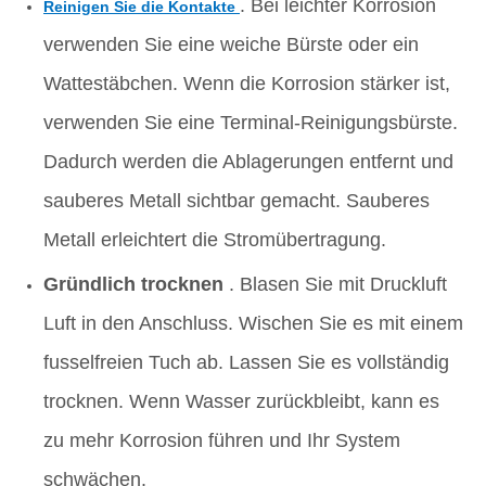
. Bei leichter Korrosion
Reinigen Sie die Kontakte
verwenden Sie eine weiche Bürste oder ein
Wattestäbchen. Wenn die Korrosion stärker ist,
verwenden Sie eine Terminal-Reinigungsbürste.
Dadurch werden die Ablagerungen entfernt und
sauberes Metall sichtbar gemacht. Sauberes
Metall erleichtert die Stromübertragung.
Gründlich trocknen
. Blasen Sie mit Druckluft
Luft in den Anschluss. Wischen Sie es mit einem
fusselfreien Tuch ab. Lassen Sie es vollständig
trocknen. Wenn Wasser zurückbleibt, kann es
zu mehr Korrosion führen und Ihr System
schwächen.