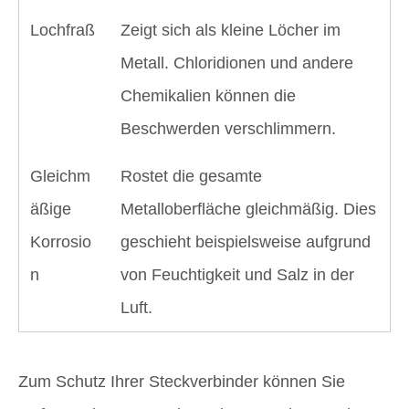
Lochfraß
Zeigt sich als kleine Löcher im
Metall. Chloridionen und andere
Chemikalien können die
Beschwerden verschlimmern.
Gleichm
Rostet die gesamte
äßige
Metalloberfläche gleichmäßig. Dies
Korrosio
geschieht beispielsweise aufgrund
n
von Feuchtigkeit und Salz in der
Luft.
Zum Schutz Ihrer Steckverbinder können Sie