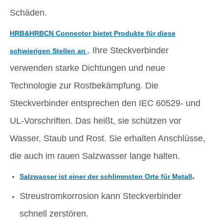
Schäden.
HRB&HRBCN Connector bietet Produkte für diese
. Ihre Steckverbinder
schwierigen Stellen an
verwenden starke Dichtungen und neue
Technologie zur Rostbekämpfung. Die
Steckverbinder entsprechen den IEC 60529- und
UL-Vorschriften. Das heißt, sie schützen vor
Wasser, Staub und Rost. Sie erhalten Anschlüsse,
die auch im rauen Salzwasser lange halten.
.
Salzwasser ist einer der schlimmsten Orte für Metall
Streustromkorrosion kann Steckverbinder
schnell zerstören.