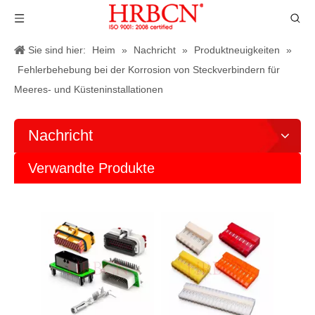
Sie sind hier:
Heim
»
Nachricht
»
Produktneuigkeiten
»
Fehlerbehebung bei der Korrosion von Steckverbindern für
Meeres- und Küsteninstallationen
Nachricht
Verwandte Produkte