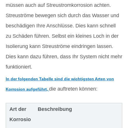
müssen auch auf Streustromkorrosion achten.
Streuströme bewegen sich durch das Wasser und
beschädigen Ihre Anschlüsse. Dies kann schnell
zu Schäden führen. Selbst ein kleines Loch in der
Isolierung kann Streuströme eindringen lassen.
Dies kann dazu führen, dass Ihr System nicht mehr
funktioniert.
In der folgenden Tabelle sind die wichtigsten Arten von
die auftreten können:
Korrosion aufgeführt,
Art der
Beschreibung
Korrosio