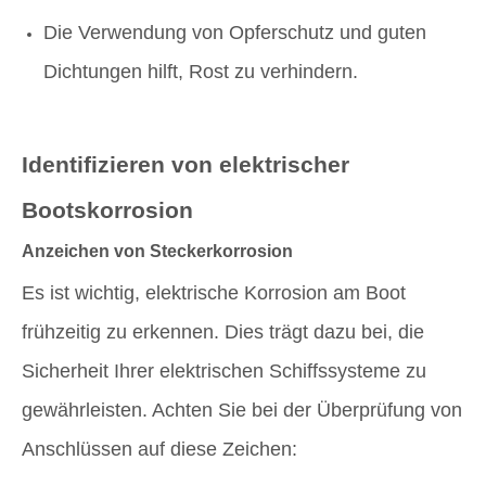
Die Verwendung von Opferschutz und guten
Dichtungen hilft, Rost zu verhindern.
Identifizieren von elektrischer
Bootskorrosion
Anzeichen von Steckerkorrosion
Es ist wichtig, elektrische Korrosion am Boot
frühzeitig zu erkennen. Dies trägt dazu bei, die
Sicherheit Ihrer elektrischen Schiffssysteme zu
gewährleisten. Achten Sie bei der Überprüfung von
Anschlüssen auf diese Zeichen: