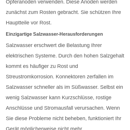
Opferanoden verwenden. Diese Anoden werden
zunächst zum Rosten gebracht. Sie schützen Ihre
Hauptteile vor Rost.
Einzigartige Salzwasser-Herausforderungen
Salzwasser erschwert die Belastung Ihrer
elektrischen Systeme. Durch den hohen Salzgehalt
kommt es häufiger zu Rost und
Streustromkorrosion. Konnektoren zerfallen im
Salzwasser schneller als im Süßwasser. Selbst ein
wenig Salzwasser kann Kurzschlüsse, rostige
Anschlüsse und Stromausfall verursachen. Wenn
Sie diese Probleme nicht beheben, funktioniert Ihr
Gerät möglicherweise nicht mehr.