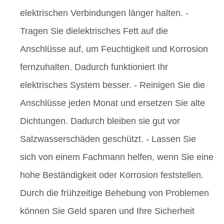
elektrischen Verbindungen länger halten. -
Tragen Sie dielektrisches Fett auf die
Anschlüsse auf, um Feuchtigkeit und Korrosion
fernzuhalten. Dadurch funktioniert Ihr
elektrisches System besser. - Reinigen Sie die
Anschlüsse jeden Monat und ersetzen Sie alte
Dichtungen. Dadurch bleiben sie gut vor
Salzwasserschäden geschützt. - Lassen Sie
sich von einem Fachmann helfen, wenn Sie eine
hohe Beständigkeit oder Korrosion feststellen.
Durch die frühzeitige Behebung von Problemen
können Sie Geld sparen und Ihre Sicherheit