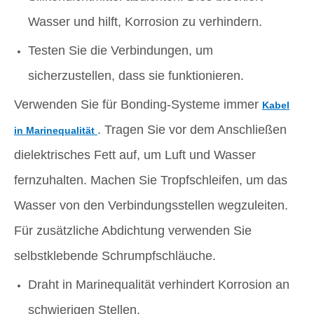
Wasser und hilft, Korrosion zu verhindern.
Testen Sie die Verbindungen, um
sicherzustellen, dass sie funktionieren.
Verwenden Sie für Bonding-Systeme immer
Kabel
. Tragen Sie vor dem Anschließen
in Marinequalität
dielektrisches Fett auf, um Luft und Wasser
fernzuhalten. Machen Sie Tropfschleifen, um das
Wasser von den Verbindungsstellen wegzuleiten.
Für zusätzliche Abdichtung verwenden Sie
selbstklebende Schrumpfschläuche.
Draht in Marinequalität verhindert Korrosion an
schwierigen Stellen.