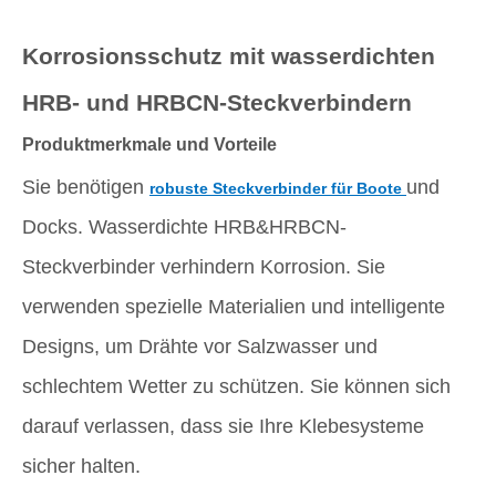
Korrosionsschutz mit wasserdichten
HRB- und HRBCN-Steckverbindern
Produktmerkmale und Vorteile
Sie benötigen
und
robuste Steckverbinder für Boote
Docks. Wasserdichte HRB&HRBCN-
Steckverbinder verhindern Korrosion. Sie
verwenden spezielle Materialien und intelligente
Designs, um Drähte vor Salzwasser und
schlechtem Wetter zu schützen. Sie können sich
darauf verlassen, dass sie Ihre Klebesysteme
sicher halten.