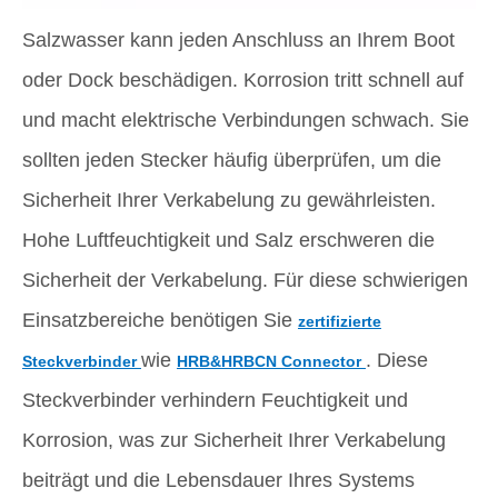
Salzwasser kann jeden Anschluss an Ihrem Boot
oder Dock beschädigen. Korrosion tritt schnell auf
und macht elektrische Verbindungen schwach. Sie
sollten jeden Stecker häufig überprüfen, um die
Sicherheit Ihrer Verkabelung zu gewährleisten.
Hohe Luftfeuchtigkeit und Salz erschweren die
Sicherheit der Verkabelung. Für diese schwierigen
Einsatzbereiche benötigen Sie
zertifizierte
wie
. Diese
Steckverbinder
HRB&HRBCN Connector
Steckverbinder verhindern Feuchtigkeit und
Korrosion, was zur Sicherheit Ihrer Verkabelung
beiträgt und die Lebensdauer Ihres Systems