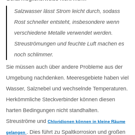
Salzwasser lässt Strom leicht durch, sodass
Rost schneller entsteht, insbesondere wenn
verschiedene Metalle verwendet werden.
Streuströmungen und feuchte Luft machen es
noch schlimmer.
Sie müssen auch über andere Probleme aus der
Umgebung nachdenken. Meeresgebiete haben viel
Wasser, Salznebel und wechselnde Temperaturen.
Herkömmliche Steckverbinder können diesen
harten Bedingungen nicht standhalten.
Streuströme und
Chloridionen können in kleine Räume
. Dies führt zu Spaltkorrosion und großen
gelangen