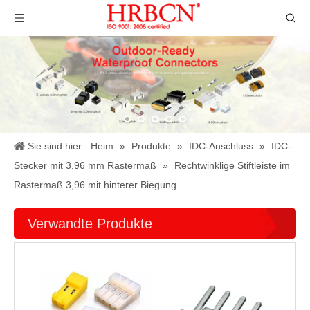
Sie sind hier:
Heim
»
Produkte
»
IDC-Anschluss
»
IDC-
Stecker mit 3,96 mm Rastermaß
»
Rechtwinklige Stiftleiste im
Rastermaß 3,96 mit hinterer Biegung
Verwandte Produkte